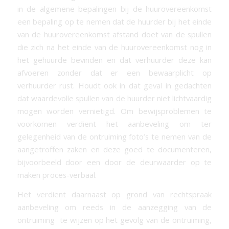
in de algemene bepalingen bij de huurovereenkomst
een bepaling op te nemen dat de huurder bij het einde
van de huurovereenkomst afstand doet van de spullen
die zich na het einde van de huurovereenkomst nog in
het gehuurde bevinden en dat verhuurder deze kan
afvoeren zonder dat er een bewaarplicht op
verhuurder rust. Houdt ook in dat geval in gedachten
dat waardevolle spullen van de huurder niet lichtvaardig
mogen worden vernietigd. Om bewijsproblemen te
voorkomen verdient het aanbeveling om ter
gelegenheid van de ontruiming foto’s te nemen van de
aangetroffen zaken en deze goed te documenteren,
bijvoorbeeld door een door de deurwaarder op te
maken proces-verbaal.
Het verdient daarnaast op grond van rechtspraak
aanbeveling om reeds in de aanzegging van de
ontruiming te wijzen op het gevolg van de ontruiming,