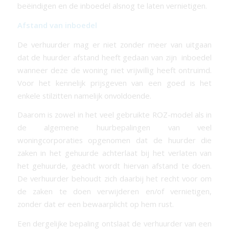
beëindigen en de inboedel alsnog te laten vernietigen.
Afstand van inboedel
De verhuurder mag er niet zonder meer van uitgaan
dat de huurder afstand heeft gedaan van zijn inboedel
wanneer deze de woning niet vrijwillig heeft ontruimd.
Voor het kennelijk prijsgeven van een goed is het
enkele stilzitten namelijk onvoldoende.
Daarom is zowel in het veel gebruikte ROZ-model als in
de algemene huurbepalingen van veel
woningcorporaties opgenomen dat de huurder die
zaken in het gehuurde achterlaat bij het verlaten van
het gehuurde, geacht wordt hiervan afstand te doen.
De verhuurder behoudt zich daarbij het recht voor om
de zaken te doen verwijderen en/of vernietigen,
zonder dat er een bewaarplicht op hem rust.
Een dergelijke bepaling ontslaat de verhuurder van een