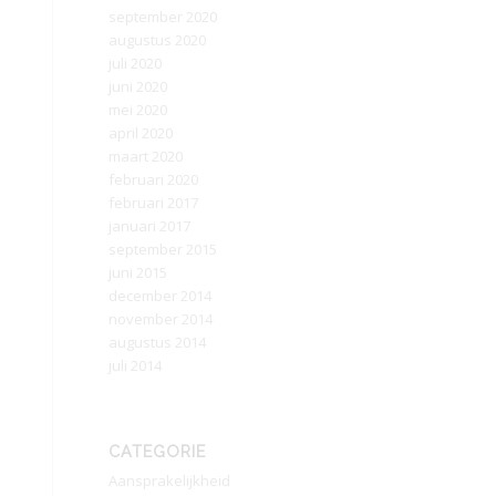
september 2020
augustus 2020
juli 2020
juni 2020
mei 2020
april 2020
maart 2020
februari 2020
februari 2017
januari 2017
september 2015
juni 2015
december 2014
november 2014
augustus 2014
juli 2014
CATEGORIE
Aansprakelijkheid