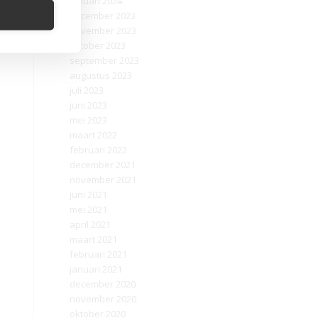
januari 2024
december 2023
november 2023
oktober 2023
september 2023
augustus 2023
juli 2023
juni 2023
mei 2023
maart 2022
februari 2022
december 2021
november 2021
juni 2021
mei 2021
april 2021
maart 2021
februari 2021
januari 2021
december 2020
november 2020
oktober 2020