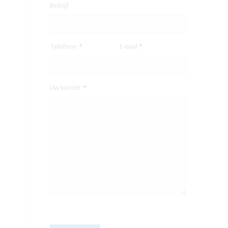
Bedrijf
*
*
Telefoon
E-mail
*
Uw bericht
CAPTCHA