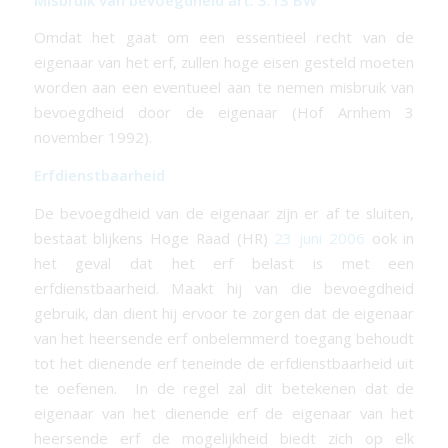
Omdat het gaat om een essentieel recht van de
eigenaar van het erf, zullen hoge eisen gesteld moeten
worden aan een eventueel aan te nemen misbruik van
bevoegdheid door de eigenaar (Hof Arnhem 3
november 1992).
Erfdienstbaarheid
De bevoegdheid van de eigenaar zijn er af te sluiten,
bestaat blijkens Hoge Raad (HR)
23 juni 2006
ook in
het geval dat het erf belast is met een
erfdienstbaarheid. Maakt hij van die bevoegdheid
gebruik, dan dient hij ervoor te zorgen dat de eigenaar
van het heersende erf onbelemmerd toegang behoudt
tot het dienende erf teneinde de erfdienstbaarheid uit
te oefenen. In de regel zal dit betekenen dat de
eigenaar van het dienende erf de eigenaar van het
heersende erf de mogelijkheid biedt zich op elk