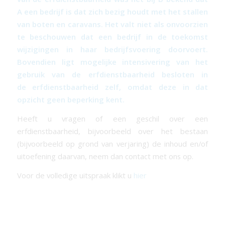
A een bedrijf is dat zich bezig houdt met het stallen
van boten en caravans. Het valt niet als onvoorzien
te beschouwen dat een bedrijf in de toekomst
wijzigingen in haar bedrijfsvoering doorvoert.
Bovendien ligt mogelijke intensivering van het
gebruik van de
erfdienstbaarheid
besloten in
de
erfdienstbaarheid
zelf, omdat deze in dat
opzicht geen beperking kent.
Heeft u vragen of een geschil over een
erfdienstbaarheid, bijvoorbeeld over het bestaan
(bijvoorbeeld op grond van verjaring) de inhoud en/of
uitoefening daarvan, neem dan contact met ons op.
Voor de volledige uitspraak klikt u
hier