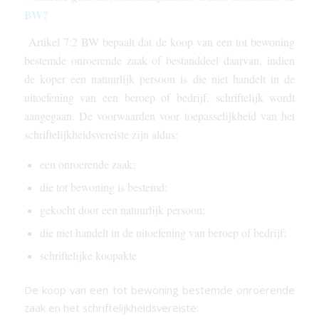
BW?
Artikel 7:2 BW bepaalt dat de koop van een tot bewoning
bestemde onroerende zaak of bestanddeel daarvan, indien
de koper een natuurlijk persoon is die niet handelt in de
uitoefening van een beroep of bedrijf, schriftelijk wordt
aangegaan. De voorwaarden voor toepasselijkheid van het
schriftelijkheidsvereiste zijn aldus:
een onroerende zaak;
die tot bewoning is bestemd;
gekocht door een natuurlijk persoon;
die niet handelt in de uitoefening van beroep of bedrijf;
schriftelijke koopakte
De koop van een tot bewoning bestemde onroerende
zaak en het schriftelijkheidsvereiste: