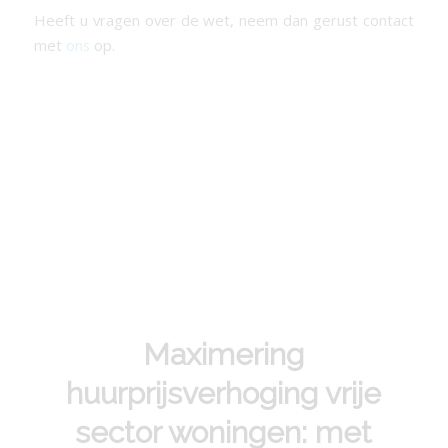
Heeft u vragen over de wet, neem dan gerust contact
met
ons
op.
Maximering
huurprijsverhoging vrije
sector woningen: met