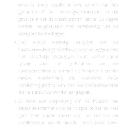
betalen, tenzij sprake is van schade aan het
gehuurde of een betalingsachterstand. In die
gevallen moet de waarborgsom binnen 30 dagen
worden terugbetaald met verrekening van de
openstaande bedragen.
Het wordt wettelijk verplicht om de
huurovereenkomst schriftelijk vast te leggen. Het
niet schriftelijk vastleggen heeft echter geen
gevolg voor de geldigheid van de
huurovereenkomst, omdat de huurder hierdoor
minder bescherming zou toekomen. Deze
verplichting geldt alleen voor huurovereenkomsten
die ná 1 juli 2023 worden aangegaan.
Er komt een verplichting om de huurder van
bepaalde informatie op de hoogte te stellen. Het
gaat hier onder meer om de rechten en
verplichtingen die de huurder heeft (voor zover