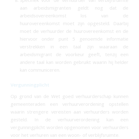
aan arbeidsmigranten geldt nog dat de
arbeidsovereenkomst los van de
huurovereenkomst moet zijn opgesteld. Daarbij
moet de verhuurder de huurovereenkomst en de
hiervoor onder punt 5 genoemde informatie
verstrekken in een taal zijn waaraan de
arbeidsmigrant de voorkeur geeft, tenzij een
andere taal kan worden gebruikt waarin hij helder
kan communiceren.
Vergunningplicht
Op grond van de Wet goed verhuurderschap kunnen
gemeenteraden een verhuurverordening opstellen
waarin strengere vereisten aan verhuurders worden
gesteld. In de verhuurverordening kan een
vergunningplicht worden opgenomen voor verhuurders
voor het verhuren van een woon- of verblijfsruimte.