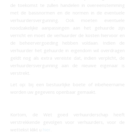
de toekomst te zullen handelen in overeenstemming
met de basisnormen en de normen in de eventuele
verhuurdersvergunning. Ook moeten eventuele
noodzakelijke aanpassingen aan het gehuurde zijn
verricht en moet de verhuurder de kosten hiervoor en
de beheervergoeding hebben voldaan. Indien de
verhuurder het gehuurde in eigendom wil overdragen
geldt nog als extra vereiste dat, indien verplicht, de
verhuurdersvergunning aan de nieuwe eigenaar is
verstrekt.
Let op: bij een bestuurlijke boete of inbeheername
worden uw gegevens openbaar gemaakt.
Kortom, de Wet goed verhuurderschap heeft
verstrekkende gevolgen voor verhuurders, voor de
wettekst klikt u
hier
.