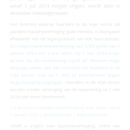
vanaf 1 juli 2024 mogen stijgen, wordt later in
december bekendgemaakt.
Het moment waarop huurders in de vrije sector de
jaarlijkse huurprijsverhoging gaan merken, is doorgaans
afhankelijk van de ingangsdatum van hun huurcontract.
De toegestane huurverhoging van 5,5% geldt van 1
januari 2024 tot 1 mei 2024. Op 1 mei 2024 loopt
de wet die de maximering regelt af. Minister Hugo
de Jonge werkt aan een voorstel om huurders in de
vrije sector ook na 1 mei te beschermen tegen
hoge huurprijsstijgingen.
Huurders in de vrije sector
worden zonder verlenging van de maximering na 1 mei
2024 niet meer beschermd.
5,5 procent maximale huurverhoging vrije sector vanaf
1 januari 2024 | Nieuwsbericht | Rijksoverheid.nl
Heeft u vragen over huurprijsverhoging, neem dan