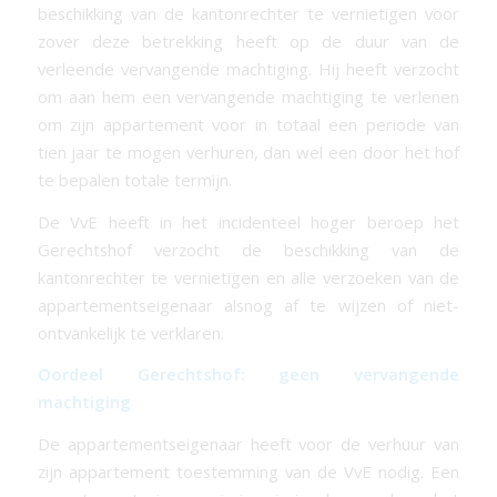
beschikking van de kantonrechter te vernietigen voor
zover deze betrekking heeft op de duur van de
verleende vervangende machtiging. Hij heeft verzocht
om aan hem een vervangende machtiging te verlenen
om zijn appartement voor in totaal een periode van
tien jaar te mogen verhuren, dan wel een door het hof
te bepalen totale termijn.
De VvE heeft in het incidenteel hoger beroep het
Gerechtshof verzocht de beschikking van de
kantonrechter te vernietigen en alle verzoeken van de
appartementseigenaar alsnog af te wijzen of niet-
ontvankelijk te verklaren.
Oordeel Gerechtshof: geen vervangende
machtiging
De appartementseigenaar heeft voor de verhuur van
zijn appartement toestemming van de VvE nodig. Een