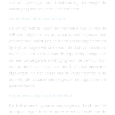
rechter gevraagd om toestemming (vervangende
machtiging) voor de verhuur te verlenen.
Oordeel van de kantonrechter
De kantonrechter heeft het vermelde besluit van de
VvE vernietigd en aan de appartementseigenaar een
vervangende machtiging verleend om het appartement
tijdelijk te mogen verhuren voor de duur van maximaal
twee jaar. Het verzoek van de appartementseigenaar
om een vervangende machtiging voor de verhuur voor
een periode van tien jaar heeft de kantonrechter
afgewezen. Na het vonnis van de kantonrechter is de
betreffende appartementseigenaar het appartement
gaan verhuren.
Hoger beroep bij het Gerechtshof
De betreffende appartementseigenaar heeft in het
principaal hoger beroep onder meer verzocht om de