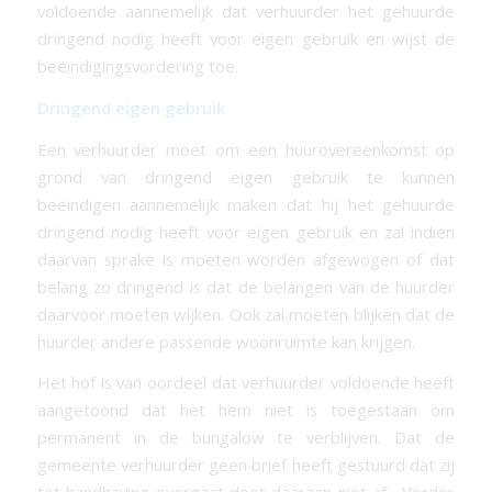
voldoende aannemelijk dat verhuurder het gehuurde
dringend nodig heeft voor eigen gebruik en wijst de
beëindigingsvordering toe.
Dringend eigen gebruik
Een verhuurder moet om een huurovereenkomst op
grond van dringend eigen gebruik te kunnen
beëindigen aannemelijk maken dat hij het gehuurde
dringend nodig heeft voor eigen gebruik en zal indien
daarvan sprake is moeten worden afgewogen of dat
belang zo dringend is dat de belangen van de huurder
daarvoor moeten wijken. Ook zal moeten blijken dat de
huurder andere passende woonruimte kan krijgen.
Het hof is van oordeel dat verhuurder voldoende heeft
aangetoond dat het hem niet is toegestaan om
permanent in de bungalow te verblijven. Dat de
gemeente verhuurder geen brief heeft gestuurd dat zij