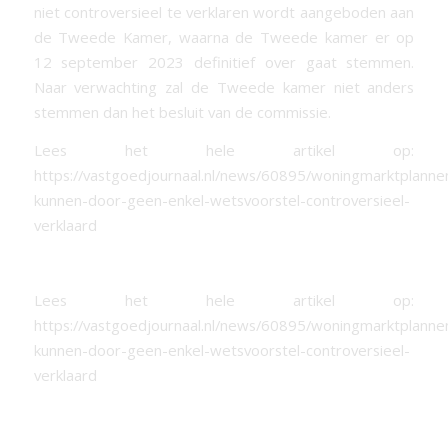
niet controversieel te verklaren wordt aangeboden aan
de Tweede Kamer, waarna de Tweede kamer er op
12 september 2023 definitief over gaat stemmen.
Naar verwachting zal de Tweede kamer niet anders
stemmen dan het besluit van de commissie.
Lees het hele artikel op:
https://vastgoedjournaal.nl/news/60895/woningmarktplanne
kunnen-door-geen-enkel-wetsvoorstel-controversieel-
verklaard
Lees het hele artikel op:
https://vastgoedjournaal.nl/news/60895/woningmarktplanne
kunnen-door-geen-enkel-wetsvoorstel-controversieel-
verklaard