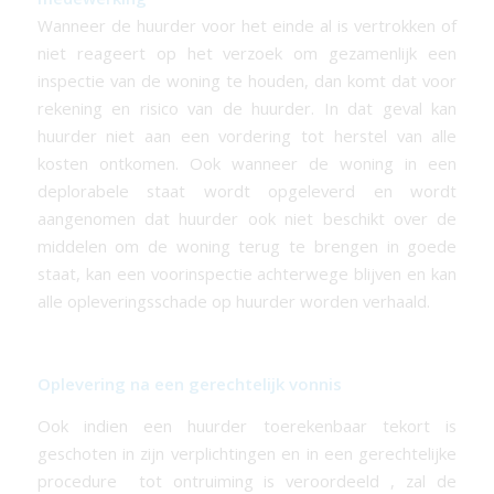
Wanneer de huurder voor het einde al is vertrokken of
niet reageert op het verzoek om gezamenlijk een
inspectie van de woning te houden, dan komt dat voor
rekening en risico van de huurder. In dat geval kan
huurder niet aan een vordering tot herstel van alle
kosten ontkomen. Ook wanneer de woning in een
deplorabele staat wordt opgeleverd en wordt
aangenomen dat huurder ook niet beschikt over de
middelen om de woning terug te brengen in goede
staat, kan een voorinspectie achterwege blijven en kan
alle opleveringsschade op huurder worden verhaald.
Oplevering na een gerechtelijk vonnis
Ook indien een huurder toerekenbaar tekort is
geschoten in zijn verplichtingen en in een gerechtelijke
procedure tot ontruiming is veroordeeld , zal de