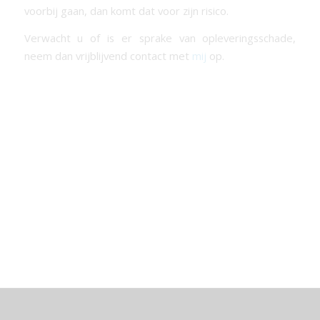
voorbij gaan, dan komt dat voor zijn risico.
Verwacht u of is er sprake van opleveringsschade,
neem dan vrijblijvend contact met
mij
op.