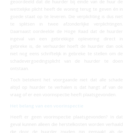
geoordeeld dat de huurder bij einde van de huur de
wettelijke plicht heeft de woning terug te geven én in
goede staat op te leveren. Die verplichting is dus niet
te splitsen in twee afzonderlijke verplichtingen.
Daarnaast oordeelde de Hoge Raad dat de huurder
ingeval van een gebrekkige oplevering direct in
gebreke is, de verhuurder hoeft de huurder dan ook
niet nog eens schriftelijk in gebreke te stellen om de
schadevergoedingsplicht van de huurder te doen
ontstaan.
Toch betekent het voorgaande niet dat alle schade
altijd op huurder te verhalen is dat hangt af van de
vraag of er een voorinspectie heeft plaatsgevonden.
Het belang van een voorinspectie
Heeft er geen voorinspectie plaatsgevonden? In dat
geval kunnen alleen die herstelkosten worden verhaald
die door de huurder zouden zijn gemaakt als de