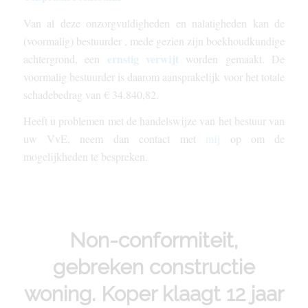
Van al deze onzorgvuldigheden en nalatigheden kan de
(voormalig) bestuurder , mede gezien zijn boekhoudkundige
ernstig verwijt
achtergrond, een
worden gemaakt. De
voormalig bestuurder is daarom
aansprakelijk
voor het totale
schadebedrag van € 34.840,82.
Heeft u problemen met de handelswijze van het bestuur van
uw VvE, neem dan contact met
mij
op om de
mogelijkheden te bespreken.
Non-conformiteit,
gebreken constructie
woning. Koper klaagt 12 jaar