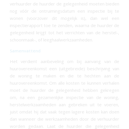
verhuurder de huurder de gelegenheid moeten bieden
nog vóór de ontruimingsdatum een inspectie bij te
wonen (voorzover dit mogelijk is), dan wel een
inspectierapport toe te zenden, waarna de huurder de
gelegenheid krijgt tot het verrichten van de herstel-,
schoonmaak-, of leeghaalwerkzaamheden.
Samenvattend
Het verdient aanbeveling om bij aanvang van de
huurovereenkomst een (uitgebreide) beschrijving van
de woning te maken en die te hechten aan de
huurovereenkomst. Om alle kosten te kunnen verhalen
moet de huurder de gelegenheid hebben gekregen
om, na een gezamenlijke inspectie van de woning,
herstelwerkzaamheden aan gebreken uit te voeren,
juist omdat hij dat vaak tegen lagere kosten kan doen
dan wanneer die werkzaamheden door de verhuurder
worden gedaan. Laat de huurder die gelegenheid