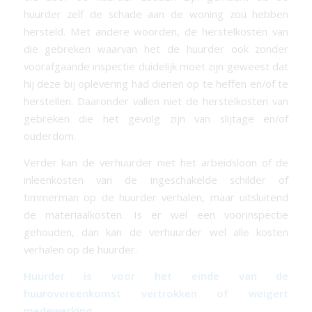
huurder zelf de schade aan de woning zou hebben
hersteld. Met andere woorden, de herstelkosten van
die gebreken waarvan het de huurder ook zonder
voorafgaande inspectie duidelijk moet zijn geweest dat
hij deze bij oplevering had dienen op te heffen en/of te
herstellen. Daaronder vallen niet de herstelkosten van
gebreken die het gevolg zijn van slijtage en/of
ouderdom.
Verder kan de verhuurder niet het arbeidsloon of de
inleenkosten van de ingeschakelde schilder of
timmerman op de huurder verhalen, maar uitsluitend
de materiaalkosten. Is er wel een voorinspectie
gehouden, dan kan de verhuurder wel alle kosten
verhalen op de huurder.
Huurder is voor het einde van de
huurovereenkomst vertrokken of weigert
medewerking