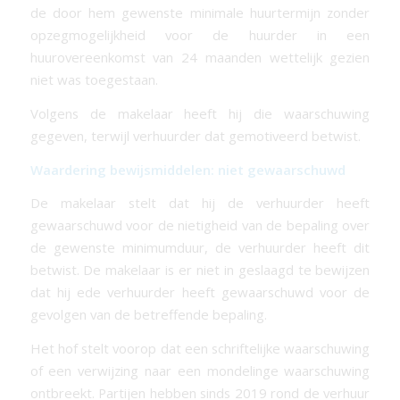
de door hem gewenste minimale huurtermijn zonder
opzegmogelijkheid voor de huurder in een
huurovereenkomst van 24 maanden wettelijk gezien
niet was toegestaan.
Volgens de makelaar heeft hij die waarschuwing
gegeven, terwijl verhuurder dat gemotiveerd betwist.
Waardering bewijsmiddelen: niet gewaarschuwd
De makelaar stelt dat hij de verhuurder heeft
gewaarschuwd voor de nietigheid van de bepaling over
de gewenste minimumduur, de verhuurder heeft dit
betwist. De makelaar is er niet in geslaagd te bewijzen
dat hij ede verhuurder heeft gewaarschuwd voor de
gevolgen van de betreffende bepaling.
Het hof stelt voorop dat een schriftelijke waarschuwing
of een verwijzing naar een mondelinge waarschuwing
ontbreekt. Partijen hebben sinds 2019 rond de verhuur