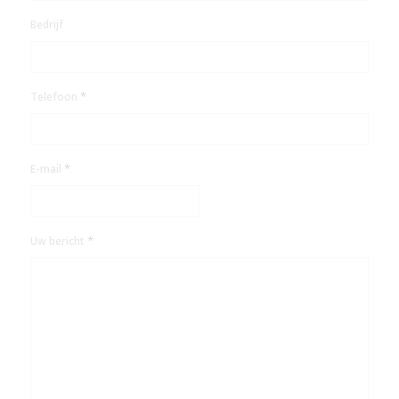
Bedrijf
*
Telefoon
*
E-mail
*
Uw bericht