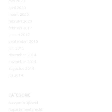
mei 2020
april 2020
maart 2020
februari 2020
februari 2017
januari 2017
september 2015
juni 2015
december 2014
november 2014
augustus 2014
juli 2014
CATEGORIE
Aansprakelijkheid
Appartementsrecht