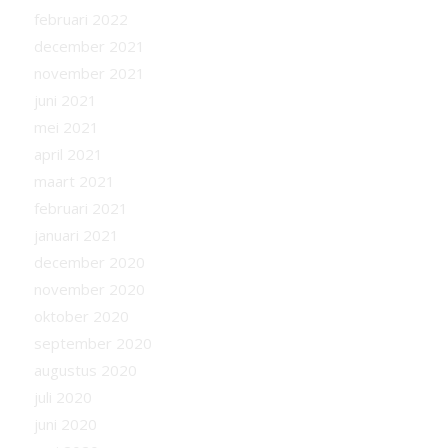
februari 2022
december 2021
november 2021
juni 2021
mei 2021
april 2021
maart 2021
februari 2021
januari 2021
december 2020
november 2020
oktober 2020
september 2020
augustus 2020
juli 2020
juni 2020