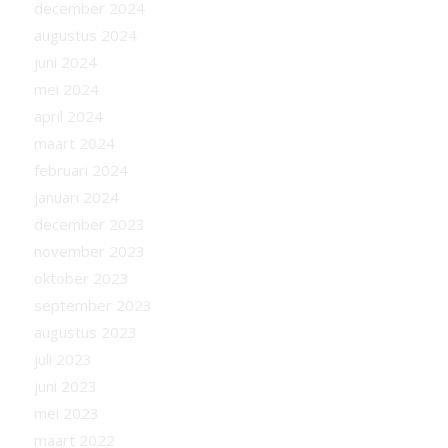
december 2024
augustus 2024
juni 2024
mei 2024
april 2024
maart 2024
februari 2024
januari 2024
december 2023
november 2023
oktober 2023
september 2023
augustus 2023
juli 2023
juni 2023
mei 2023
maart 2022