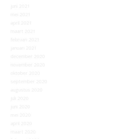
juni 2021
mei 2021
april 2021
maart 2021
februari 2021
januari 2021
december 2020
november 2020
oktober 2020
september 2020
augustus 2020
juli 2020
juni 2020
mei 2020
april 2020
maart 2020