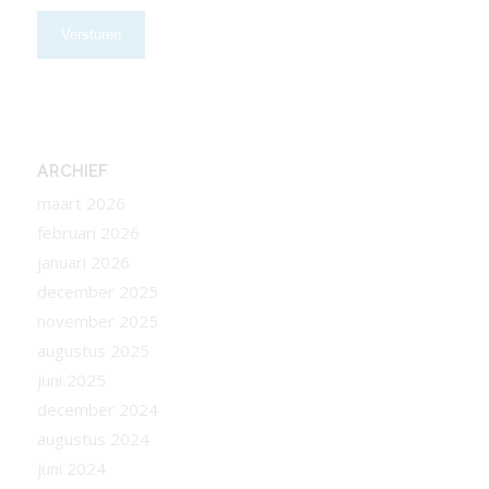
ARCHIEF
maart 2026
februari 2026
januari 2026
december 2025
november 2025
augustus 2025
juni 2025
december 2024
augustus 2024
juni 2024