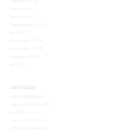
februari 2020
februari 2017
januari 2017
september 2015
juni 2015
december 2014
november 2014
augustus 2014
juli 2014
CATEGORIE
Aansprakelijkheid
Appartementsrecht
bedrijfsruimte
contractenrecht
erfdienstbaarheid