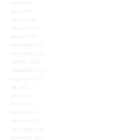
mei 2024
april 2024
maart 2024
februari 2024
januari 2024
december 2023
november 2023
oktober 2023
september 2023
augustus 2023
juli 2023
juni 2023
mei 2023
maart 2022
februari 2022
december 2021
november 2021