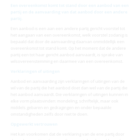
Een overeenkomst komt tot stand door een aanbod van een
partij en de aanvaarding van dat aanbod door een andere
partij.
Een aanbod is een aan een andere partij gericht voorstel tot
het aangaan van een overeenkomst, welk voorstel zodanig is
bepaald dat door de aanvaarding daarvan onmiddellijk een
overeenkomst tot stand komt. Op het moment dat de andere
partij een tot haar gericht aanbod aanvaardt, is sprake van
wilsovereenstemming en daarmee van een overeenkomst.
Verklaringen of uitingen
Aanbod en aanvaarding zijn verklaringen of uitingen van de
wil van de partij die het aanbod doet dan wel van de partij die
het aanbod aanvaardt. Die verklaringen of uitingen kunnen in
elke vorm plaatsvinden: mondeling, schriftelijk, maar ook
middels gebaren en gedragingen en onder bepaalde
omstandigheden zelfs door niet te doen.
Opgewerkt vertrouwen
Het kan voorkomen dat de verklaring van de ene partij door