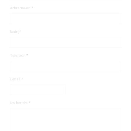
*
Achternaam
Bedrijf
*
Telefoon
*
E-mail
*
Uw bericht