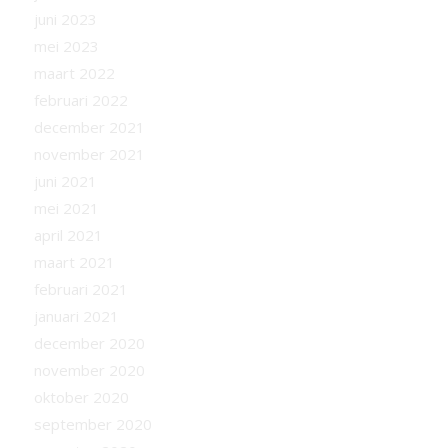
juni 2023
mei 2023
maart 2022
februari 2022
december 2021
november 2021
juni 2021
mei 2021
april 2021
maart 2021
februari 2021
januari 2021
december 2020
november 2020
oktober 2020
september 2020