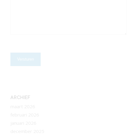
CAPTCHA
ARCHIEF
maart 2026
februari 2026
januari 2026
december 2025