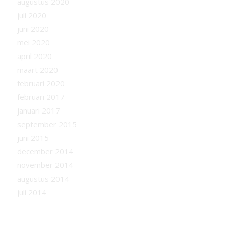
augustus 2020
juli 2020
juni 2020
mei 2020
april 2020
maart 2020
februari 2020
februari 2017
januari 2017
september 2015
juni 2015
december 2014
november 2014
augustus 2014
juli 2014