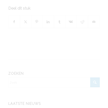
Deel dit stuk
ZOEKEN
LAATSTE NIEUWS