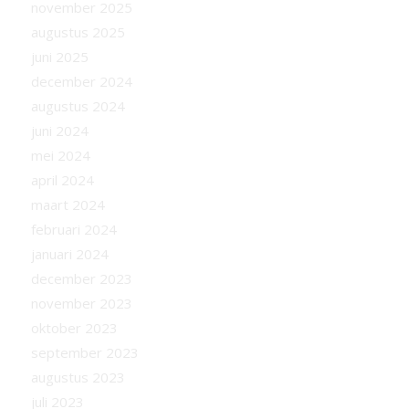
november 2025
augustus 2025
juni 2025
december 2024
augustus 2024
juni 2024
mei 2024
april 2024
maart 2024
februari 2024
januari 2024
december 2023
november 2023
oktober 2023
september 2023
augustus 2023
juli 2023