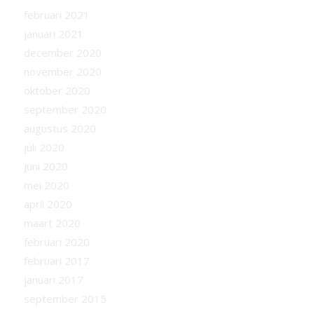
februari 2021
januari 2021
december 2020
november 2020
oktober 2020
september 2020
augustus 2020
juli 2020
juni 2020
mei 2020
april 2020
maart 2020
februari 2020
februari 2017
januari 2017
september 2015