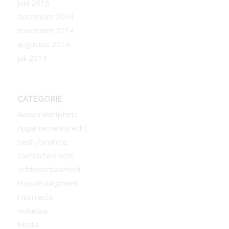
juni 2015
december 2014
november 2014
augustus 2014
juli 2014
CATEGORIE
Aansprakelijkheid
Appartementsrecht
bedrijfsruimte
contractenrecht
erfdienstbaarheid
Huisvestingswet
Huurrecht
makelaar
Media