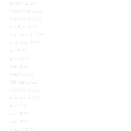
januari 2024
december 2023
november 2023
oktober 2023
september 2023
augustus 2023
juli 2023
juni 2023
mei 2023
maart 2022
februari 2022
december 2021
november 2021
juni 2021
mei 2021
april 2021
maart 2021