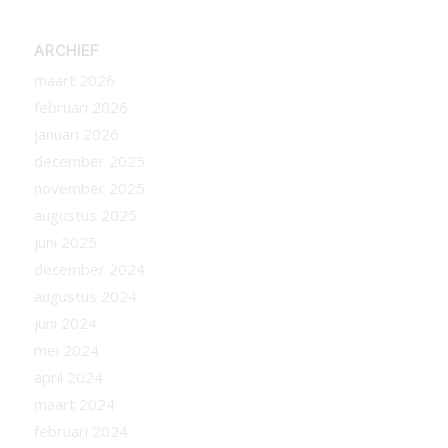
ARCHIEF
maart 2026
februari 2026
januari 2026
december 2025
november 2025
augustus 2025
juni 2025
december 2024
augustus 2024
juni 2024
mei 2024
april 2024
maart 2024
februari 2024